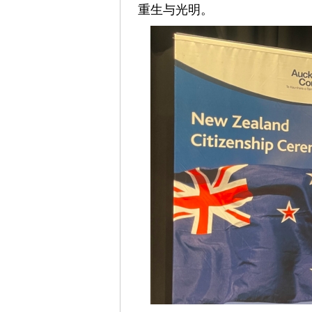
重生与光明。